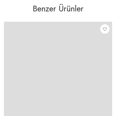
Benzer Ürünler