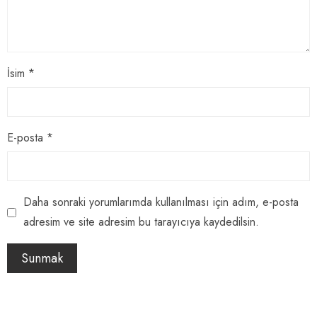
İsim
*
E-posta
*
Daha sonraki yorumlarımda kullanılması için adım, e-posta
adresim ve site adresim bu tarayıcıya kaydedilsin.