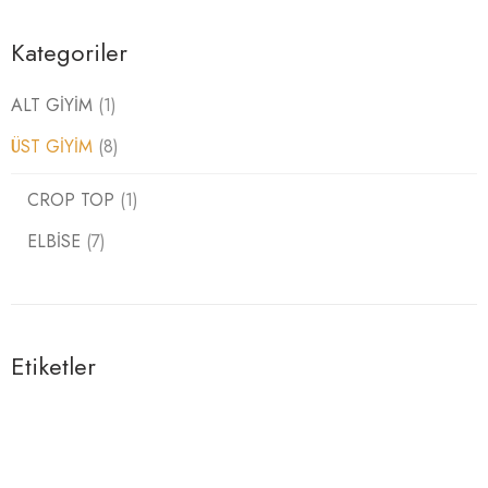
Kategoriler
ALT GİYİM
(1)
ÜST GİYİM
(8)
CROP TOP
(1)
ELBİSE
(7)
Etiketler