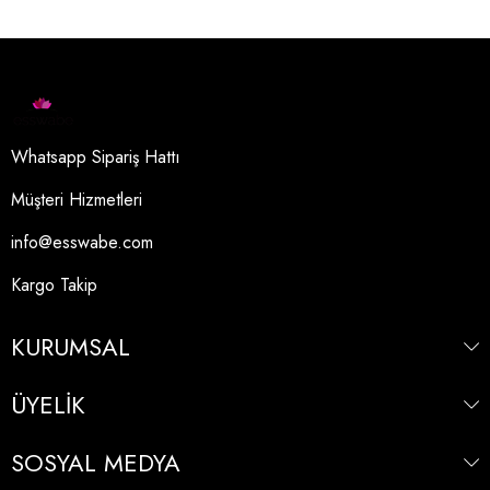
Whatsapp Sipariş Hattı
Müşteri Hizmetleri
info@esswabe.com
Kargo Takip
KURUMSAL
ÜYELİK
SOSYAL MEDYA