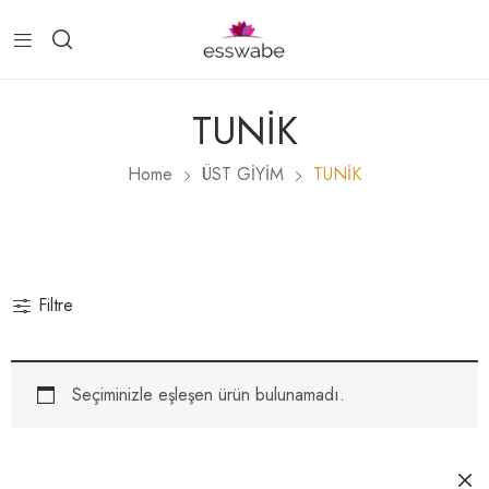
TUNİK
Home
ÜST GİYİM
TUNİK
Filtre
Seçiminizle eşleşen ürün bulunamadı.